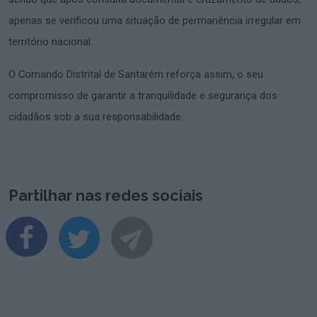
apenas se verificou uma situação de permanência irregular em
território nacional.
O Comando Distrital de Santarém reforça assim, o seu
compromisso de garantir a tranquilidade e segurança dos
cidadãos sob a sua responsabilidade.
Partilhar nas redes sociais