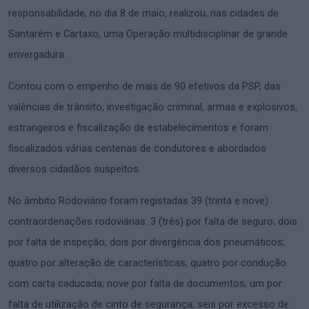
responsabilidade, no dia 8 de maio, realizou, nas cidades de
Santarém e Cartaxo, uma Operação multidisciplinar de grande
envergadura.
Contou com o empenho de mais de 90 efetivos da PSP, das
valências de trânsito, investigação criminal, armas e explosivos,
estrangeiros e fiscalização de estabelecimentos e foram
fiscalizados várias centenas de condutores e abordados
diversos cidadãos suspeitos.
No âmbito Rodoviário foram registadas 39 (trinta e nove)
contraordenações rodoviárias: 3 (três) por falta de seguro; dois
por falta de inspeção; dois por divergência dos pneumáticos;
quatro por alteração de características; quatro por condução
com carta caducada; nove por falta de documentos; um por
falta de utilização de cinto de segurança; seis por excesso de