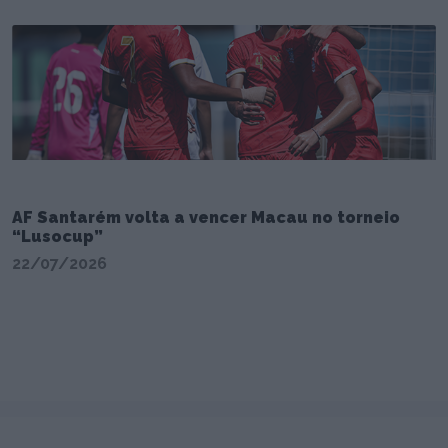
AF Santarém volta a vencer Macau no torneio
“Lusocup”
22/07/2026