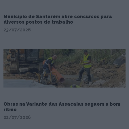
Município de Santarém abre concursos para
diversos postos de trabalho
23/07/2026
Obras na Variante das Assacaias seguem a bom
ritmo
22/07/2026