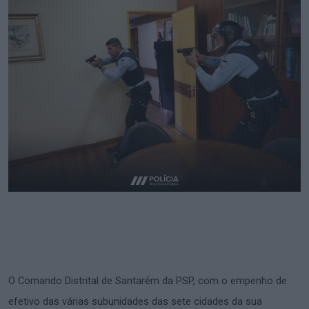
O Comando Distrital de Santarém da PSP, com o empenho de
efetivo das várias subunidades das sete cidades da sua