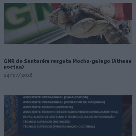
GNR de Santarém resgata Mocho-galego (Athene
noctua)
24/07/2026