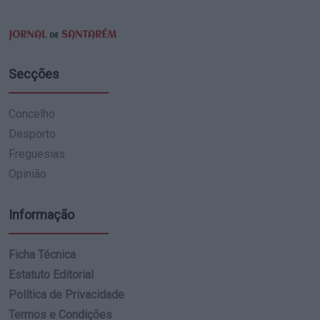
Secções
Concelho
Desporto
Freguesias
Opinião
Informação
Ficha Técnica
Estatuto Editorial
Política de Privacidade
Termos e Condições