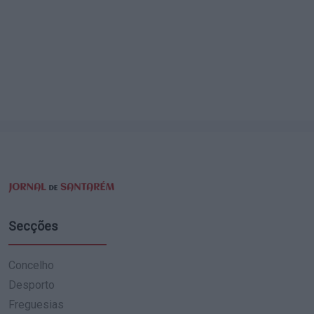
Secções
Concelho
Desporto
Freguesias