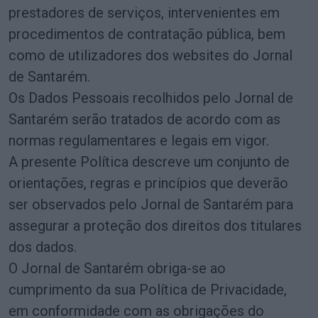
prestadores de serviços, intervenientes em
procedimentos de contratação pública, bem
como de utilizadores dos websites do Jornal
de Santarém.
Os Dados Pessoais recolhidos pelo Jornal de
Santarém serão tratados de acordo com as
normas regulamentares e legais em vigor.
A presente Política descreve um conjunto de
orientações, regras e princípios que deverão
ser observados pelo Jornal de Santarém para
assegurar a proteção dos direitos dos titulares
dos dados.
O Jornal de Santarém obriga-se ao
cumprimento da sua Política de Privacidade,
em conformidade com as obrigações do