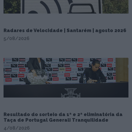
Radares de Velocidade | Santarém | agosto 2026
5/08/2026
Resultado do sorteio da 1ª e 2ª eliminatória da
Taça de Portugal Generali Tranquilidade
4/08/2026