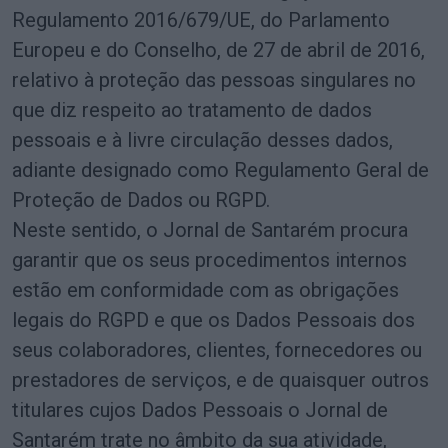
Regulamento 2016/679/UE, do Parlamento
Europeu e do Conselho, de 27 de abril de 2016,
relativo à proteção das pessoas singulares no
que diz respeito ao tratamento de dados
pessoais e à livre circulação desses dados,
adiante designado como Regulamento Geral de
Proteção de Dados ou RGPD.
Neste sentido, o Jornal de Santarém procura
garantir que os seus procedimentos internos
estão em conformidade com as obrigações
legais do RGPD e que os Dados Pessoais dos
seus colaboradores, clientes, fornecedores ou
prestadores de serviços, e de quaisquer outros
titulares cujos Dados Pessoais o Jornal de
Santarém trate no âmbito da sua atividade,