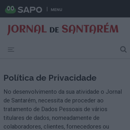
MENU
Toggle navigation
Política de Privacidade
No desenvolvimento da sua atividade o Jornal
de Santarém, necessita de proceder ao
tratamento de Dados Pessoais de vários
titulares de dados, nomeadamente de
colaboradores, clientes, fornecedores ou