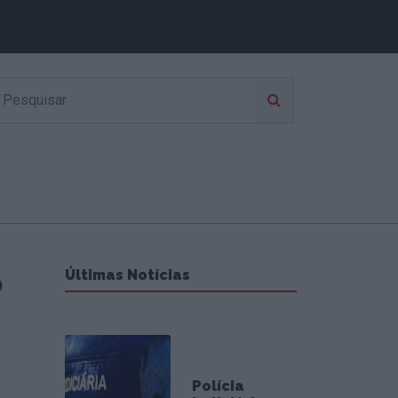
o
Últimas Notícias
Polícia