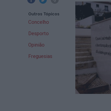
Outros Tópicos
Concelho
Desporto
Opinião
Freguesias